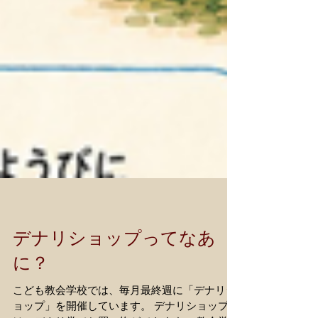
デナリショップってなあ
に？
こども教会学校では、毎月最終週に「デナリシ