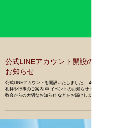
公式LINEアカウント開設の
お知らせ
公式LINEアカウントを開設いたしました。 ⛪
礼拝や行事のご案内 📅 イベントのお知らせ ✨
教会からの大切なお知らせ などをお届けしま
す。 ぜひご登録ください。