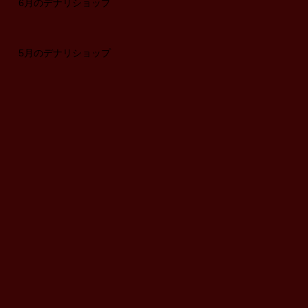
6月のデナリショップ
5月のデナリショップ