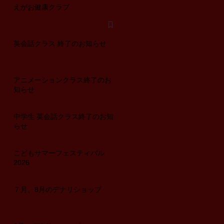
えがお健康クラブ
英会話クラス 終了のお知らせ
アニメーションクラス終了のお
知らせ
中学生 英会話クラス終了のお知
らせ
こどもサマーフェスティバル
2026
７月、8月のデナリショップ