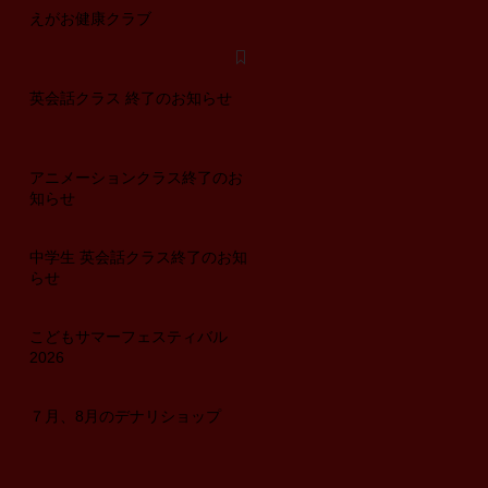
えがお健康クラブ
英会話クラス 終了のお知らせ
アニメーションクラス終了のお
知らせ
中学生 英会話クラス終了のお知
らせ
こどもサマーフェスティバル
2026
７月、8月のデナリショップ